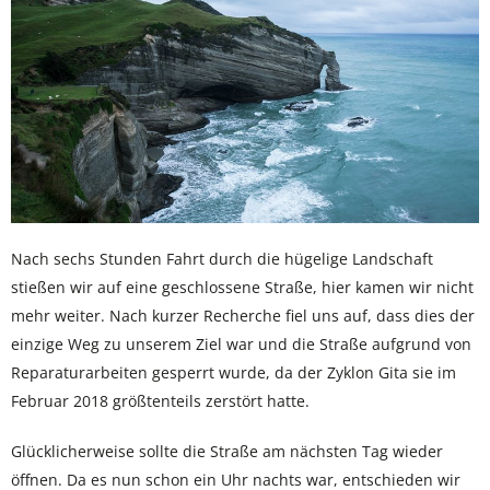
Nach sechs Stunden Fahrt durch die hügelige Landschaft
stießen wir auf eine geschlossene Straße, hier kamen wir nicht
mehr weiter. Nach kurzer Recherche fiel uns auf, dass dies der
einzige Weg zu unserem Ziel war und die Straße aufgrund von
Reparaturarbeiten gesperrt wurde, da der Zyklon Gita sie im
Februar 2018 größtenteils zerstört hatte.
Glücklicherweise sollte die Straße am nächsten Tag wieder
öffnen. Da es nun schon ein Uhr nachts war, entschieden wir