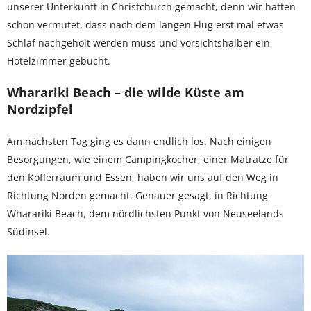
unserer Unterkunft in Christchurch gemacht, denn wir hatten
schon vermutet, dass nach dem langen Flug erst mal etwas
Schlaf nachgeholt werden muss und vorsichtshalber ein
Hotelzimmer gebucht.
Wharariki Beach – die wilde Küste am
Nordzipfel
Am nächsten Tag ging es dann endlich los. Nach einigen
Besorgungen, wie einem Campingkocher, einer Matratze für
den Kofferraum und Essen, haben wir uns auf den Weg in
Richtung Norden gemacht. Genauer gesagt, in Richtung
Wharariki Beach, dem nördlichsten Punkt von Neuseelands
Südinsel.