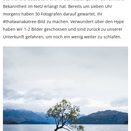
Bekanntheit im Netz erlangt hat. Bereits um sieben Uhr
morgens haben 30 Fotografen darauf gewartet, ihr
#thatwanakatree-Bild zu machen. Verwundert über den Hype
haben wir 1-2 Bilder geschossen und sind zurück zu unserer
Unterkunft gefahren, um noch ein wenig weiter zu schlafen.