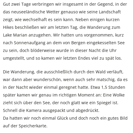
Gut zwei Tage verbringen wir insgesamt in der Gegend, in der
das neuseeländische Wetter genauso wie seine Landschaft
zeigt, wie wechselhaft es sein kann. Neben einigen kurzen
Hikes beschließen wir am letzten Tag, die Wanderung zum
Lake Marian anzugehen. Wir hatten uns vorgenommen, kurz
nach Sonnenaufgang an dem von Bergen eingekesselten See
zu sein, doch blöderweise wurde in dieser Nacht die Uhr
umgestellt, und so kamen wir letzten Endes viel zu spät los.
Die Wanderung, die ausschließlich durch den Wald verläuft,
war dann aber wunderschön, wenn auch sehr matschig, da es
in der Nacht wieder einmal geregnet hatte. Etwa 1,5 Stunden
später kamen wir genau im richtigen Moment an: Eine Wolke
zieht sich über den See, der noch glatt wie ein Spiegel ist.
Schnell die Kamera ausgepackt und abgedrückt.
Da hatten wir noch einmal Glück und doch noch ein gutes Bild
auf der Speicherkarte.