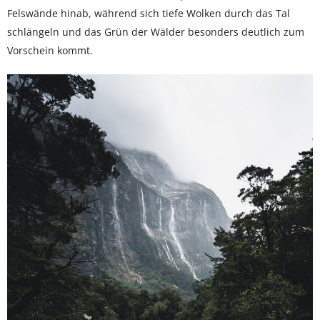
Felswände hinab, während sich tiefe Wolken durch das Tal
schlängeln und das Grün der Wälder besonders deutlich zum
Vorschein kommt.