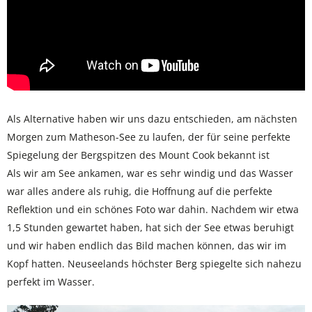
Als Alternative haben wir uns dazu entschieden, am nächsten
Morgen zum Matheson-See zu laufen, der für seine perfekte
Spiegelung der Bergspitzen des Mount Cook bekannt ist
Als wir am See ankamen, war es sehr windig und das Wasser
war alles andere als ruhig, die Hoffnung auf die perfekte
Reflektion und ein schönes Foto war dahin. Nachdem wir etwa
1,5 Stunden gewartet haben, hat sich der See etwas beruhigt
und wir haben endlich das Bild machen können, das wir im
Kopf hatten. Neuseelands höchster Berg spiegelte sich nahezu
perfekt im Wasser.