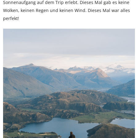
Sonnenaufgang auf dem Trip erlebt. Dieses Mal gab es keine
Wolken, keinen Regen und keinen Wind. Dieses Mal war alles
perfekt!