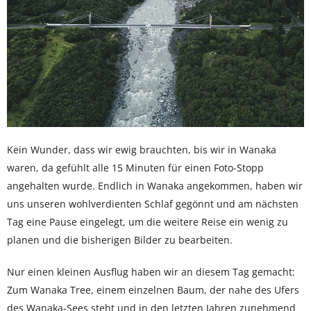
Kein Wunder, dass wir ewig brauchten, bis wir in Wanaka
waren, da gefühlt alle 15 Minuten für einen Foto-Stopp
angehalten wurde. Endlich in Wanaka angekommen, haben wir
uns unseren wohlverdienten Schlaf gegönnt und am nächsten
Tag eine Pause eingelegt, um die weitere Reise ein wenig zu
planen und die bisherigen Bilder zu bearbeiten.
Nur einen kleinen Ausflug haben wir an diesem Tag gemacht:
Zum Wanaka Tree, einem einzelnen Baum, der nahe des Ufers
des Wanaka-Sees steht und in den letzten Jahren zunehmend