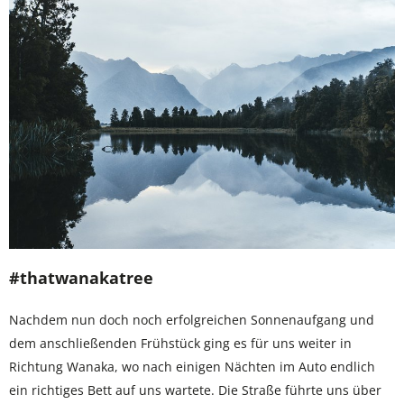
#thatwanakatree
Nachdem nun doch noch erfolgreichen Sonnenaufgang und
dem anschließenden Frühstück ging es für uns weiter in
Richtung Wanaka, wo nach einigen Nächten im Auto endlich
ein richtiges Bett auf uns wartete. Die Straße führte uns über