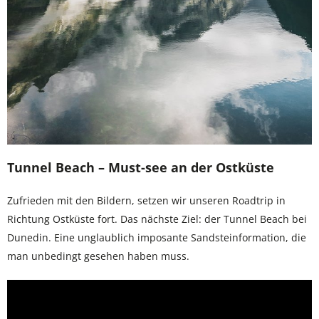
Tunnel Beach – Must-see an der Ostküste
Zufrieden mit den Bildern, setzen wir unseren Roadtrip in
Richtung Ostküste fort. Das nächste Ziel: der Tunnel Beach bei
Dunedin. Eine unglaublich imposante Sandsteinformation, die
man unbedingt gesehen haben muss.