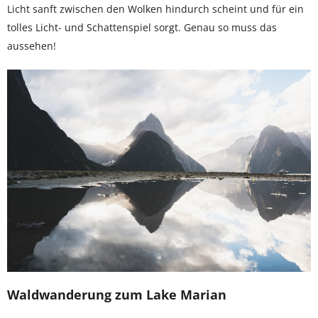
Licht sanft zwischen den Wolken hindurch scheint und für ein
tolles Licht- und Schattenspiel sorgt. Genau so muss das
aussehen!
Waldwanderung zum Lake Marian