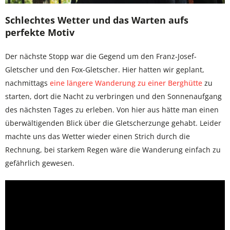
Schlechtes Wetter und das Warten aufs
perfekte Motiv
Der nächste Stopp war die Gegend um den Franz-Josef-
Gletscher und den Fox-Gletscher. Hier hatten wir geplant,
nachmittags
eine längere Wanderung zu einer Berghütte
zu
starten, dort die Nacht zu verbringen und den Sonnenaufgang
des nächsten Tages zu erleben. Von hier aus hätte man einen
überwältigenden Blick über die Gletscherzunge gehabt. Leider
machte uns das Wetter wieder einen Strich durch die
Rechnung, bei starkem Regen wäre die Wanderung einfach zu
gefährlich gewesen.