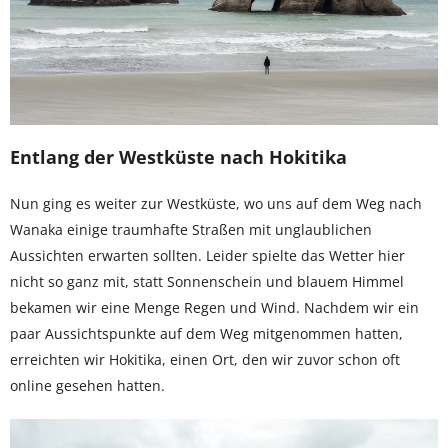
Entlang der Westküste nach Hokitika
Nun ging es weiter zur Westküste, wo uns auf dem Weg nach
Wanaka einige traumhafte Straßen mit unglaublichen
Aussichten erwarten sollten. Leider spielte das Wetter hier
nicht so ganz mit, statt Sonnenschein und blauem Himmel
bekamen wir eine Menge Regen und Wind. Nachdem wir ein
paar Aussichtspunkte auf dem Weg mitgenommen hatten,
erreichten wir Hokitika, einen Ort, den wir zuvor schon oft
online gesehen hatten.