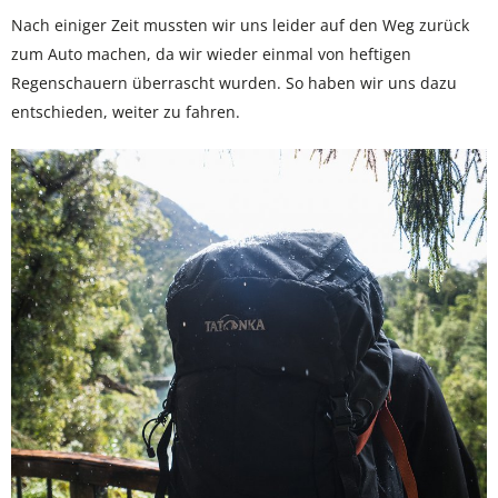
Nach einiger Zeit mussten wir uns leider auf den Weg zurück
zum Auto machen, da wir wieder einmal von heftigen
Regenschauern überrascht wurden. So haben wir uns dazu
entschieden, weiter zu fahren.