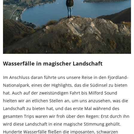
Wasserfälle in magischer Landschaft
Im Anschluss daran führte uns unsere Reise in den Fjordland-
Nationalpark, eines der Highlights, das die Südinsel zu bieten
hat. Auch auf der zweistündigen Fahrt bis Milford Sound
hielten wir an etlichen Stellen an, um uns anzusehen, was die
Landschaft zu bieten hat, und das erste Mal während des
gesamten Trips waren wir froh über den Regen: Erst durch ihn
wird diese Landschaft in eine magische Stimmung gehüllt.
Hunderte Wasserfälle fließen die imposanten, schwarzen