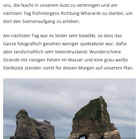
uns, die Nacht in unserem Auto zu verbringen und am
nächsten Tag frühmorgens Richtung Wharariki zu starten, um
dort den Sonnenaufgang zu erleben.
Am nächsten Tag war es leider sehr bewölkt, so dass das
Ganze fotografisch gesehen weniger spektakulär war, dafür
aber landschaftlich sehr beeindruckend. Wunderschöne
Strände mit riesigen Felsen im Wasser und eine grau-weiße
Steilküste standen somit für diesen Morgen auf unserem Plan.