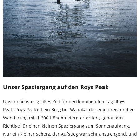
Unser Spaziergang auf den Roys Peak
Unser nächstes großes Ziel für den kommenden Tag: Roys
Peak. Roys Peak ist ein Berg bei Wanaka, der eine dreistündige
Wanderung mit 1.200 Höhenmetern erfordert, genau das
Richtige für einen kleinen Spaziergang zum Sonnenaufgang.
Nur ein kleiner Scherz, der Aufstieg war sehr anstrengend, und