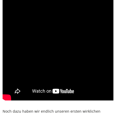
Noch dazu haben wir endlich unseren ersten wirklichen