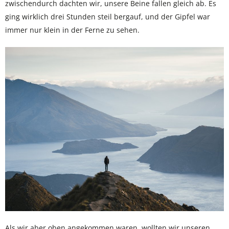
zwischendurch dachten wir, unsere Beine fallen gleich ab. Es
ging wirklich drei Stunden steil bergauf, und der Gipfel war
immer nur klein in der Ferne zu sehen.
Als wir aber oben angekommen waren, wollten wir unseren