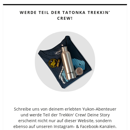
WERDE TEIL DER TATONKA TREKKIN‘
CREW!
Schreibe uns von deinem erlebten Yukon-Abenteuer
und werde Teil der Trekkin' Crew! Deine Story
erscheint nicht nur auf dieser Website, sondern
ebenso auf unseren Instagram- & Facebook-Kanälen.