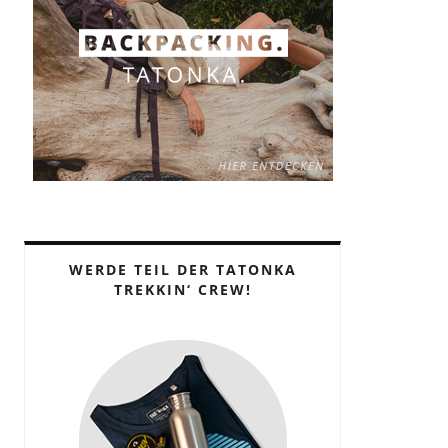
WERDE TEIL DER TATONKA
TREKKIN‘ CREW!