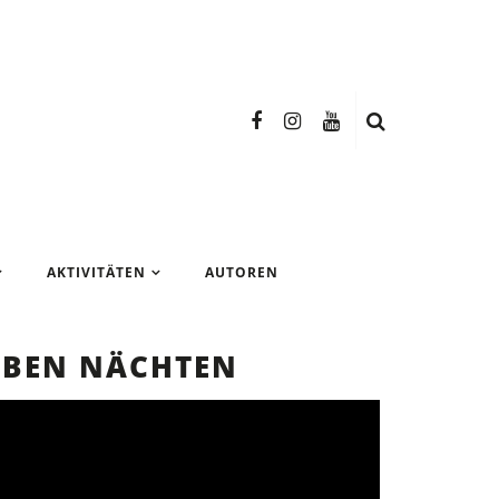
n Test
AKTIVITÄTEN
AUTOREN
EBEN NÄCHTEN