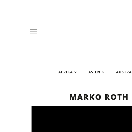
AFRIKA
ASIEN
AUSTRA
MARKO ROTH 