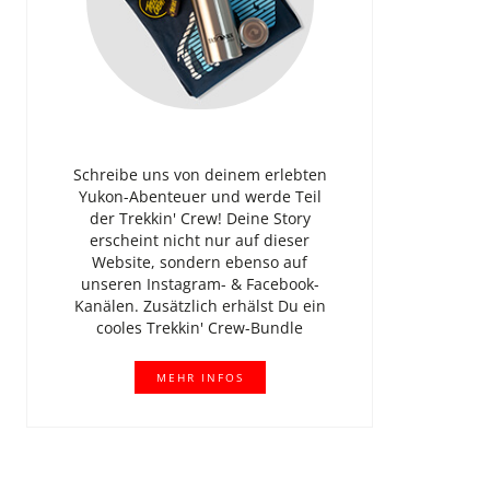
Schreibe uns von deinem erlebten
Yukon-Abenteuer und werde Teil
der Trekkin' Crew! Deine Story
erscheint nicht nur auf dieser
Website, sondern ebenso auf
unseren Instagram- & Facebook-
Kanälen. Zusätzlich erhälst Du ein
cooles Trekkin' Crew-Bundle
MEHR INFOS