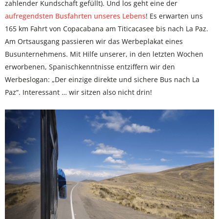
zahlender Kundschaft gefüllt). Und los geht eine der
aufregendsten Busfahrten unseres Lebens
! Es erwarten uns
165 km Fahrt von Copacabana am Titicacasee bis nach La Paz.
Am Ortsausgang passieren wir das Werbeplakat eines
Busunternehmens. Mit Hilfe unserer, in den letzten Wochen
erworbenen, Spanischkenntnisse entziffern wir den
Werbeslogan: „Der einzige direkte und sichere Bus nach La
Paz“. Interessant … wir sitzen also nicht drin!