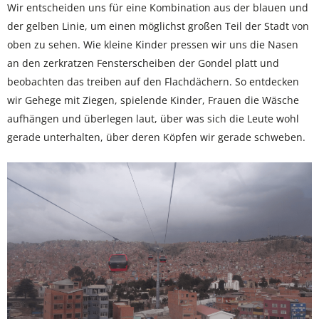
Wir entscheiden uns für eine Kombination aus der blauen und
der gelben Linie, um einen möglichst großen Teil der Stadt von
oben zu sehen. Wie kleine Kinder pressen wir uns die Nasen
an den zerkratzen Fensterscheiben der Gondel platt und
beobachten das treiben auf den Flachdächern. So entdecken
wir Gehege mit Ziegen, spielende Kinder, Frauen die Wäsche
aufhängen und überlegen laut, über was sich die Leute wohl
gerade unterhalten, über deren Köpfen wir gerade schweben.