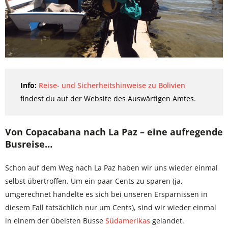
Info:
Reise- und Sicherheitshinweise zu Bolivien
findest du auf der Website des Auswärtigen Amtes.
Von Copacabana nach La Paz – eine aufregende
Busreise…
Schon auf dem Weg nach La Paz haben wir uns wieder einmal
selbst übertroffen. Um ein paar Cents zu sparen (ja,
umgerechnet handelte es sich bei unseren Ersparnissen in
diesem Fall tatsächlich nur um Cents), sind wir wieder einmal
in einem der übelsten Busse
Südamerikas
gelandet.