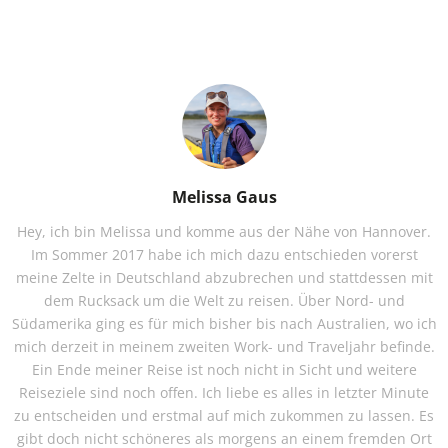
Melissa Gaus
Hey, ich bin Melissa und komme aus der Nähe von Hannover.
Im Sommer 2017 habe ich mich dazu entschieden vorerst
meine Zelte in Deutschland abzubrechen und stattdessen mit
dem Rucksack um die Welt zu reisen. Über Nord- und
Südamerika ging es für mich bisher bis nach Australien, wo ich
mich derzeit in meinem zweiten Work- und Traveljahr befinde.
Ein Ende meiner Reise ist noch nicht in Sicht und weitere
Reiseziele sind noch offen. Ich liebe es alles in letzter Minute
zu entscheiden und erstmal auf mich zukommen zu lassen. Es
gibt doch nicht schöneres als morgens an einem fremden Ort