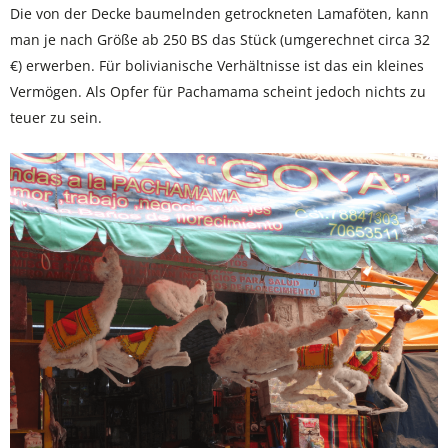
Die von der Decke baumelnden getrockneten Lamaföten, kann
man je nach Größe ab 250 BS das Stück (umgerechnet circa 32
€) erwerben. Für bolivianische Verhältnisse ist das ein kleines
Vermögen. Als Opfer für Pachamama scheint jedoch nichts zu
teuer zu sein.