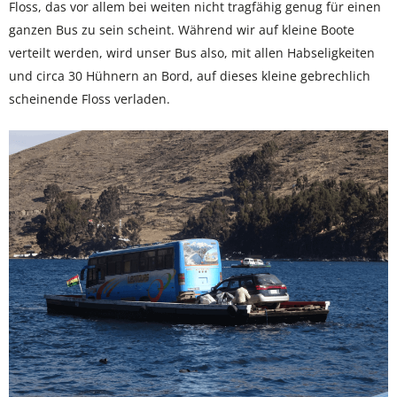
Floss, das vor allem bei weiten nicht tragfähig genug für einen
ganzen Bus zu sein scheint. Während wir auf kleine Boote
verteilt werden, wird unser Bus also, mit allen Habseligkeiten
und circa 30 Hühnern an Bord, auf dieses kleine gebrechlich
scheinende Floss verladen.