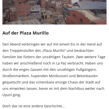
Auf der Plaza Murillo
Den Abend verbringen wir auf mit einem Eis in der Hand auf
den Treppenstufen des „Plaza Murillo“ und beobachten
Familien bei füttern der unzähligen Tauben. Zwei weitere Tage
haben wir anschließend noch in La Paz verbracht. Haben uns
durch die engen Gassen mit den unzähligen Fußgängern,
Straßenmärkten, hupenden Minibussen und Betonbauten
gequetscht und das scheinbare einzige Chaos der Stadt auf
uns einwirken lassen, bevor es mit dem Nachtbus weiter nach
Uyuni ging.
Doch das ist eine andere Geschichte…