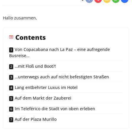
Hallo zusammen,
Contents
Von Copacabana nach La Paz – eine aufregende
Busreise…
…mit Floß und Boot?!
…unterwegs auch auf nicht befestigten Straßen
Lang entbehrter Luxus im Hotel
Auf dem Markt der Zauberei
Im Teleférico die Stadt von oben erleben
Auf der Plaza Murillo