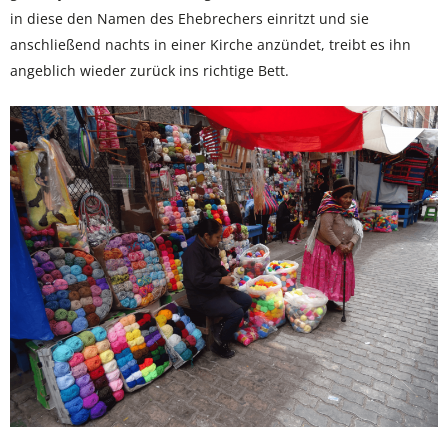
in diese den Namen des Ehebrechers einritzt und sie
anschließend nachts in einer Kirche anzündet, treibt es ihn
angeblich wieder zurück ins richtige Bett.