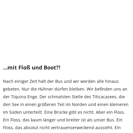
…mit Floß und Boot?!
Nach einiger Zeit hält der Bus und wir werden alle hinaus
gebeten. Nur die Hühner dürfen bleiben. Wir befinden uns an
der Tiquina Enge. Der schmalsten Stelle des Titicacasees, die
den See in einen größeren Teil im Norden und einen kleineren
im Süden unterteilt. Eine Brücke gibt es nicht. Aber ein Floss.
Ein Floss, das kaum länger und breiter ist als unser Bus. Ein
Floss, das absolut nicht vertrauenserweckend aussieht. Ein