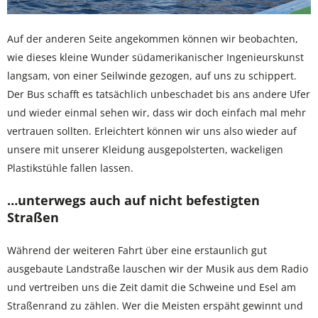
Auf der anderen Seite angekommen können wir beobachten,
wie dieses kleine Wunder südamerikanischer Ingenieurskunst
langsam, von einer Seilwinde gezogen, auf uns zu schippert.
Der Bus schafft es tatsächlich unbeschadet bis ans andere Ufer
und wieder einmal sehen wir, dass wir doch einfach mal mehr
vertrauen sollten. Erleichtert können wir uns also wieder auf
unsere mit unserer Kleidung ausgepolsterten, wackeligen
Plastikstühle fallen lassen.
…unterwegs auch auf nicht befestigten
Straßen
Während der weiteren Fahrt über eine erstaunlich gut
ausgebaute Landstraße lauschen wir der Musik aus dem Radio
und vertreiben uns die Zeit damit die Schweine und Esel am
Straßenrand zu zählen. Wer die Meisten erspäht gewinnt und