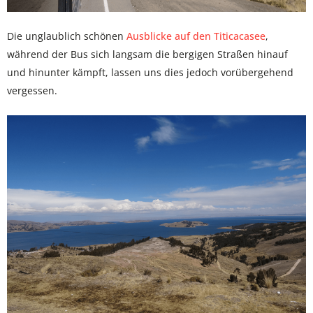
Die unglaublich schönen
Ausblicke auf den Titicacasee
,
während der Bus sich langsam die bergigen Straßen hinauf
und hinunter kämpft, lassen uns dies jedoch vorübergehend
vergessen.