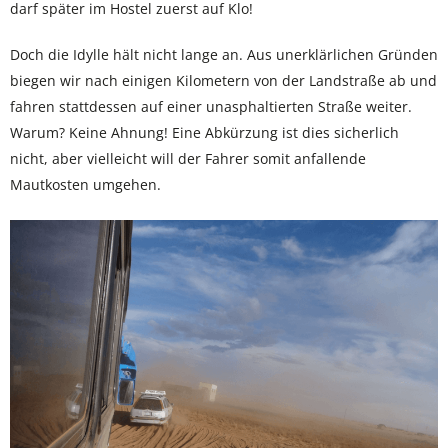
darf später im Hostel zuerst auf Klo!
Doch die Idylle hält nicht lange an. Aus unerklärlichen Gründen
biegen wir nach einigen Kilometern von der Landstraße ab und
fahren stattdessen auf einer unasphaltierten Straße weiter.
Warum? Keine Ahnung! Eine Abkürzung ist dies sicherlich
nicht, aber vielleicht will der Fahrer somit anfallende
Mautkosten umgehen.