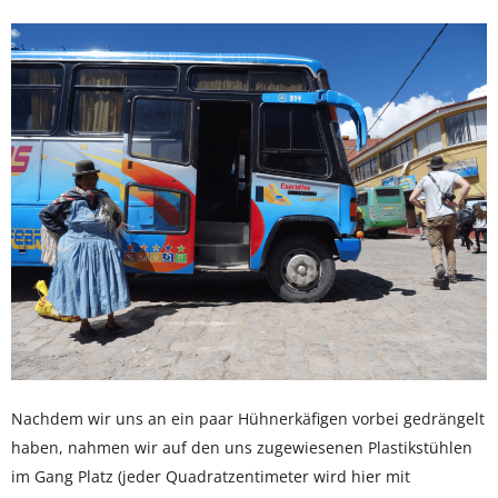
Nachdem wir uns an ein paar Hühnerkäfigen vorbei gedrängelt
haben, nahmen wir auf den uns zugewiesenen Plastikstühlen
im Gang Platz (jeder Quadratzentimeter wird hier mit