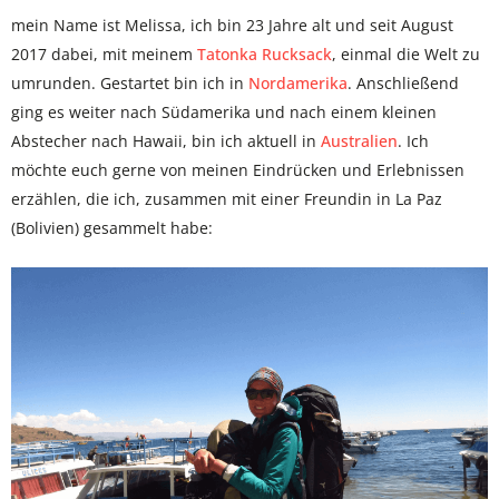
mein Name ist Melissa, ich bin 23 Jahre alt und seit August
2017 dabei, mit meinem
Tatonka Rucksack
, einmal die Welt zu
umrunden. Gestartet bin ich in
Nordamerika
. Anschließend
ging es weiter nach Südamerika und nach einem kleinen
Abstecher nach Hawaii, bin ich aktuell in
Australien
. Ich
möchte euch gerne von meinen Eindrücken und Erlebnissen
erzählen, die ich, zusammen mit einer Freundin in La Paz
(Bolivien) gesammelt habe: