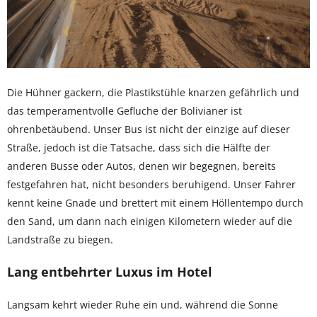
Die Hühner gackern, die Plastikstühle knarzen gefährlich und
das temperamentvolle Gefluche der Bolivianer ist
ohrenbetäubend. Unser Bus ist nicht der einzige auf dieser
Straße, jedoch ist die Tatsache, dass sich die Hälfte der
anderen Busse oder Autos, denen wir begegnen, bereits
festgefahren hat, nicht besonders beruhigend. Unser Fahrer
kennt keine Gnade und brettert mit einem Höllentempo durch
den Sand, um dann nach einigen Kilometern wieder auf die
Landstraße zu biegen.
Lang entbehrter Luxus im Hotel
Langsam kehrt wieder Ruhe ein und, während die Sonne