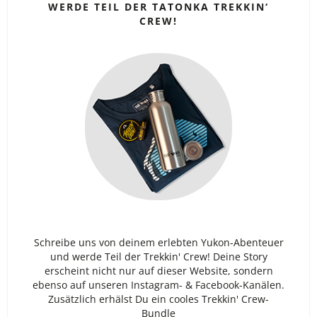
WERDE TEIL DER TATONKA TREKKIN‘
CREW!
Schreibe uns von deinem erlebten Yukon-Abenteuer
und werde Teil der Trekkin' Crew! Deine Story
erscheint nicht nur auf dieser Website, sondern
ebenso auf unseren Instagram- & Facebook-Kanälen.
Zusätzlich erhälst Du ein cooles Trekkin' Crew-
Bundle