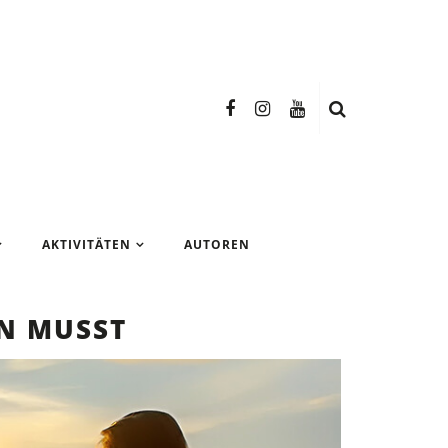
n Test
AKTIVITÄTEN
AUTOREN
EN MUSST