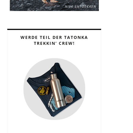
WERDE TEIL DER TATONKA
TREKKIN‘ CREW!