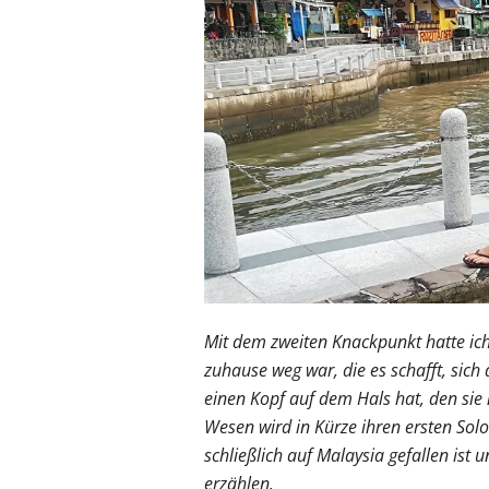
Mit dem zweiten Knackpunkt hatte ich
zuhause weg war, die es schafft, sich
einen Kopf auf dem Hals hat, den sie 
Wesen wird in Kürze ihren ersten So
schließlich auf Malaysia gefallen ist 
erzählen.