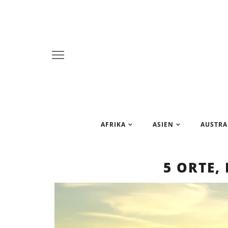
AFRIKA
ASIEN
AUSTRA
5 ORTE,