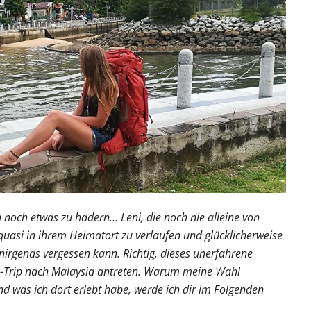
 noch etwas zu hadern… Leni, die noch nie alleine von
 quasi in ihrem Heimatort zu verlaufen und glücklicherweise
nirgends vergessen kann. Richtig, dieses unerfahrene
lo-Trip nach Malaysia antreten. Warum meine Wahl
und was ich dort erlebt habe, werde ich dir im Folgenden