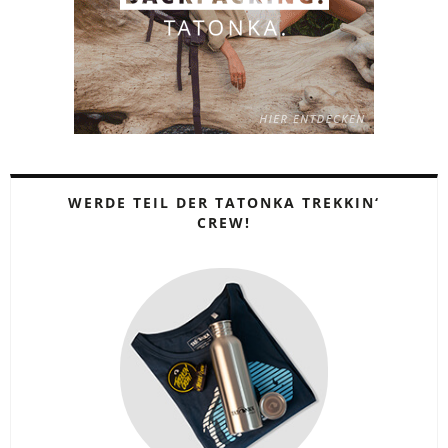
WERDE TEIL DER TATONKA TREKKIN‘
CREW!