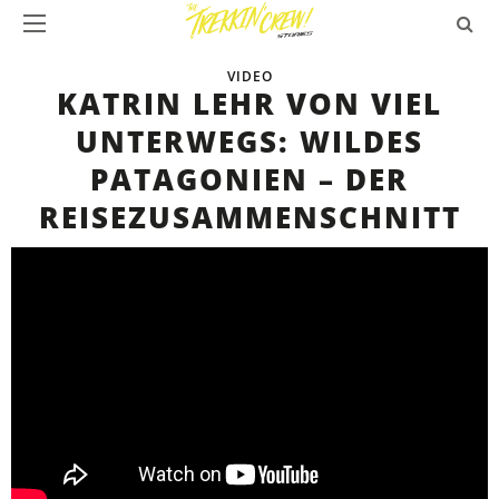
VIDEO
KATRIN LEHR VON VIEL
UNTERWEGS: WILDES
PATAGONIEN – DER
REISEZUSAMMENSCHNITT