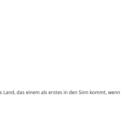
 das Land, das einem als erstes in den Sinn kommt, wenn