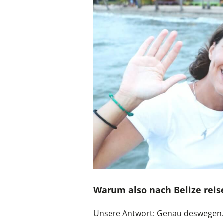
Warum also nach Belize reis
Unsere Antwort: Genau deswegen