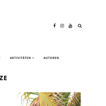
n Test
AKTIVITÄTEN
AUTOREN
ZE