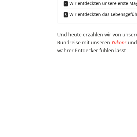
Wir entdeckten unsere erste Ma
Wir entdeckten das Lebensgefüh
Und heute erzählen wir von unser
Rundreise mit unseren
Yukons
und 
wahrer Entdecker fühlen lässt…