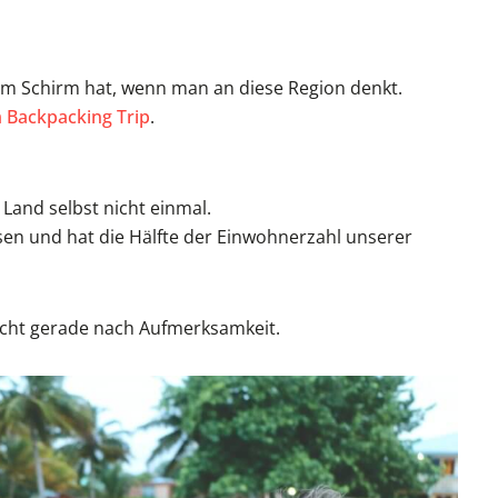
em Schirm hat, wenn man an diese Region denkt.
 Backpacking Trip
.
 Land selbst nicht einmal.
ssen und hat die Hälfte der Einwohnerzahl unserer
icht gerade nach Aufmerksamkeit.