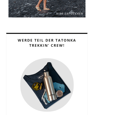
WERDE TEIL DER TATONKA
TREKKIN‘ CREW!