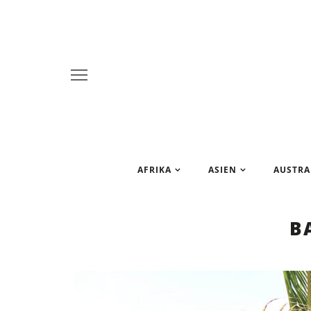
AFRIKA
ASIEN
AUSTRA
B