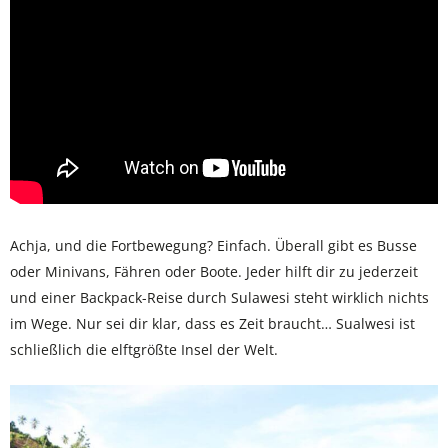
Achja, und die Fortbewegung? Einfach. Überall gibt es Busse
oder Minivans, Fähren oder Boote. Jeder hilft dir zu jederzeit
und einer Backpack-Reise durch Sulawesi steht wirklich nichts
im Wege. Nur sei dir klar, dass es Zeit braucht… Sualwesi ist
schließlich die elftgrößte Insel der Welt.