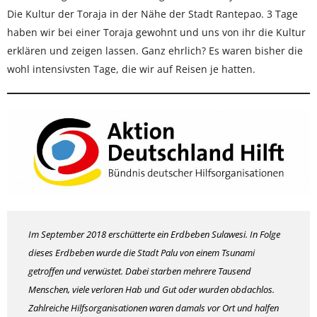
Die Kultur der Toraja in der Nähe der Stadt Rantepao. 3 Tage
haben wir bei einer Toraja gewohnt und uns von ihr die Kultur
erklären und zeigen lassen. Ganz ehrlich? Es waren bisher die
wohl intensivsten Tage, die wir auf Reisen je hatten.
Im September 2018 erschütterte ein Erdbeben Sulawesi. In Folge
dieses Erdbeben wurde die Stadt Palu von einem Tsunami
getroffen und verwüstet. Dabei starben mehrere Tausend
Menschen, viele verloren Hab und Gut oder wurden obdachlos.
Zahlreiche Hilfsorganisationen waren damals vor Ort und halfen