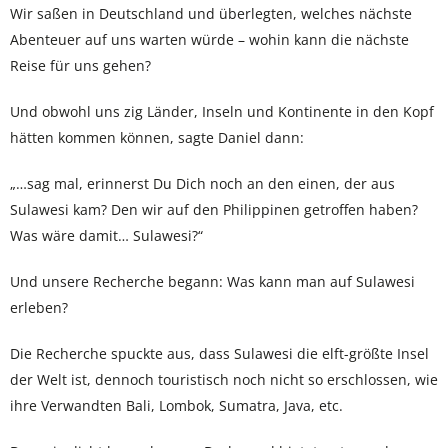
Wir saßen in Deutschland und überlegten, welches nächste
Abenteuer auf uns warten würde – wohin kann die nächste
Reise für uns gehen?
Und obwohl uns zig Länder, Inseln und Kontinente in den Kopf
hätten kommen können, sagte Daniel dann:
„…sag mal, erinnerst Du Dich noch an den einen, der aus
Sulawesi kam? Den wir auf den Philippinen getroffen haben?
Was wäre damit… Sulawesi?“
Und unsere Recherche begann: Was kann man auf Sulawesi
erleben?
Die Recherche spuckte aus, dass Sulawesi die elft-größte Insel
der Welt ist, dennoch touristisch noch nicht so erschlossen, wie
ihre Verwandten Bali, Lombok, Sumatra, Java, etc.