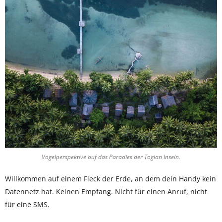
Vogelperspektive auf das Paradies der Togian Inseln.
Willkommen auf einem Fleck der Erde, an dem dein Handy kein
Datennetz hat. Keinen Empfang. Nicht für einen Anruf, nicht
für eine SMS.