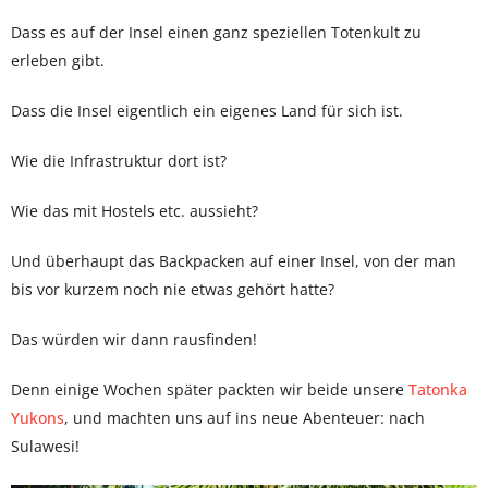
Dass es auf der Insel einen ganz speziellen Totenkult zu
erleben gibt.
Dass die Insel eigentlich ein eigenes Land für sich ist.
Wie die Infrastruktur dort ist?
Wie das mit Hostels etc. aussieht?
Und überhaupt das Backpacken auf einer Insel, von der man
bis vor kurzem noch nie etwas gehört hatte?
Das würden wir dann rausfinden!
Denn einige Wochen später packten wir beide unsere
Tatonka
Yukons
, und machten uns auf ins neue Abenteuer: nach
Sulawesi!