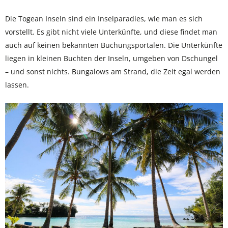
Die Togean Inseln sind ein Inselparadies, wie man es sich
vorstellt. Es gibt nicht viele Unterkünfte, und diese findet man
auch auf keinen bekannten Buchungsportalen. Die Unterkünfte
liegen in kleinen Buchten der Inseln, umgeben von Dschungel
– und sonst nichts. Bungalows am Strand, die Zeit egal werden
lassen.