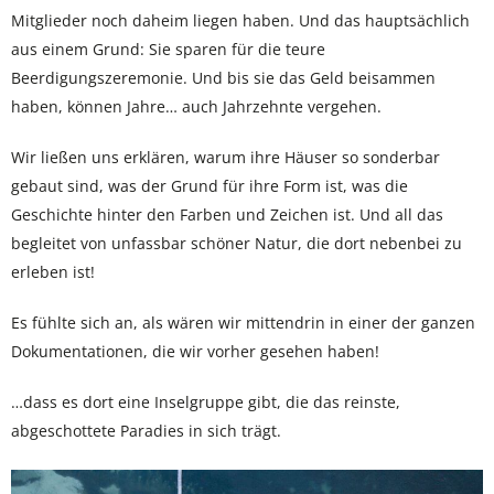
Mitglieder noch daheim liegen haben. Und das hauptsächlich
aus einem Grund: Sie sparen für die teure
Beerdigungszeremonie. Und bis sie das Geld beisammen
haben, können Jahre… auch Jahrzehnte vergehen.
Wir ließen uns erklären, warum ihre Häuser so sonderbar
gebaut sind, was der Grund für ihre Form ist, was die
Geschichte hinter den Farben und Zeichen ist. Und all das
begleitet von unfassbar schöner Natur, die dort nebenbei zu
erleben ist!
Es fühlte sich an, als wären wir mittendrin in einer der ganzen
Dokumentationen, die wir vorher gesehen haben!
…dass es dort eine Inselgruppe gibt, die das reinste,
abgeschottete Paradies in sich trägt.