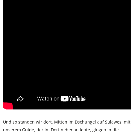
Und so standen wir dort. Mitten im Dschungel auf Sulawesi mit
unserem Guide, der im Dorf nebenan lebte, gingen in die