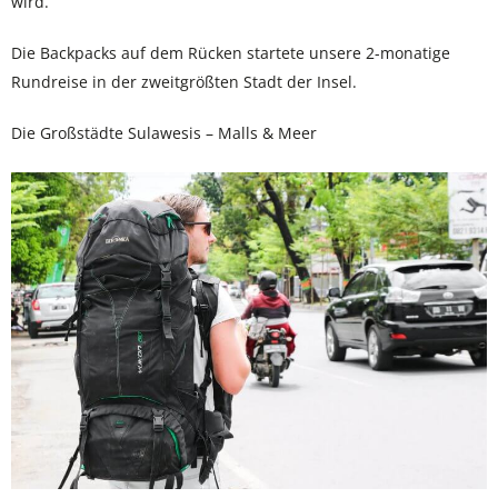
wird.
Die Backpacks auf dem Rücken startete unsere 2-monatige
Rundreise in der zweitgrößten Stadt der Insel.
Die Großstädte Sulawesis – Malls & Meer