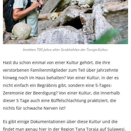
Inmitten 700 Jahre alter Grabhöhlen der Toraja-Kultur.
Hast du schon einmal von einer Kultur gehört, die ihre
verstorbenen Familienmitglieder zum Teil über Jahrzehnte
hinweg noch im Haus behalten? Von einer Kultur, in der es
nicht einfach ein Begräbnis gibt, sondern eine 5-Tages-
Zeremonie der Beerdigung? Von einer Kultur, die innerhalb
dieser 5 Tage auch eine Büffelschlachtung praktiziert, die
nichts für schwache Nerven ist?
Es gibt einige Dokumentationen über diese Kultur und die
findet man genau hier in der Region Tana Toraja auf Sulawesi.