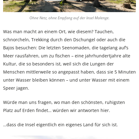
Ohne Netz, ohne Empfang auf der Insel Malenge.
Was man macht an einem Ort, wie diesem? Tauchen,
schnorcheln, Trekking durch den Dschungel oder auch die
Bajos besuchen: Die letzten Seenomaden, die tagelang auf’s
Meer rausfahren, um zu fischen – eine jahrhundertjahre alte
Kultur, die so besonders ist, weil sich die Lungen der
Menschen mittlerweile so angepasst haben, dass sie 5 Minuten
unter Wasser bleiben können – und unter Wasser mit einem
Speer jagen.
Würde man uns fragen, wo man den schönsten, ruhigsten
Platz auf Erden findet… würden wir antworten hier.
…dass die Insel eigentlich ein eigenes Land für sich ist.