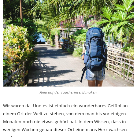
Ania auf der Taucherinsel Bunaken.
Wir waren da. Und es ist einfach ein wunderbares Gefühl an
einem Ort der Welt zu stehen, von dem man bis vor einigen
Monaten noch nie etwas gehört hat. In dem Wissen, dass in
wenigen Wochen genau dieser Ort einem ans Herz wachsen