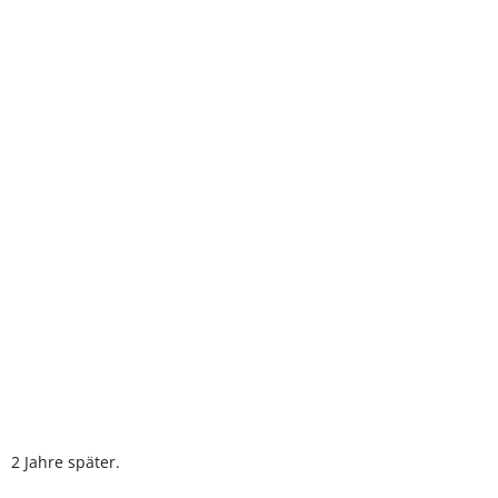
2 Jahre später.