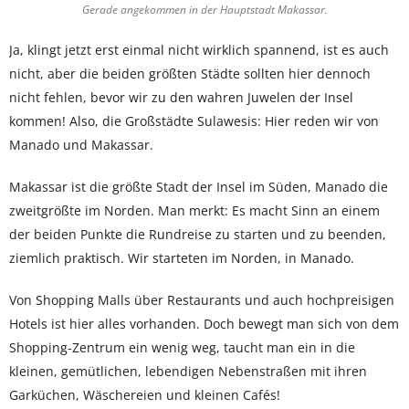
Gerade angekommen in der Hauptstadt Makassar.
Ja, klingt jetzt erst einmal nicht wirklich spannend, ist es auch
nicht, aber die beiden größten Städte sollten hier dennoch
nicht fehlen, bevor wir zu den wahren Juwelen der Insel
kommen! Also, die Großstädte Sulawesis: Hier reden wir von
Manado und Makassar.
Makassar ist die größte Stadt der Insel im Süden, Manado die
zweitgrößte im Norden. Man merkt: Es macht Sinn an einem
der beiden Punkte die Rundreise zu starten und zu beenden,
ziemlich praktisch. Wir starteten im Norden, in Manado.
Von Shopping Malls über Restaurants und auch hochpreisigen
Hotels ist hier alles vorhanden. Doch bewegt man sich von dem
Shopping-Zentrum ein wenig weg, taucht man ein in die
kleinen, gemütlichen, lebendigen Nebenstraßen mit ihren
Garküchen, Wäschereien und kleinen Cafés!