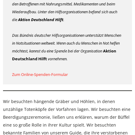
den Betroffenen mit Nahrungsmittel, Medikamenten und beim
Wiederaufbau.
Unter den Hilfsorganisationen befand sich auch
die
Aktion Deutschland Hilft
.
Das Bündnis deutscher Hilfsorganisationen unterstützt Menschen
in Notsituationen weltweit. Wenn auch du Menschen in Not helfen
möchtest, kannst du eine Spende bei der Organisation
Aktion
Deutschland Hilft
vornehmen.
Zum Online-Spenden-Formular
Wir besuchten hängende Gräber und Höhlen, in denen
unzählige Totenköpfe der Vorfahren lagen. Wir besuchten eine
Beerdigungszeremonie, ließen uns erklären, warum der Büffel
eine so große Rolle in ihrer Kultur spielt. Wir besuchten
bekannte Familien von unserem Guide, die ihre verstorbenen