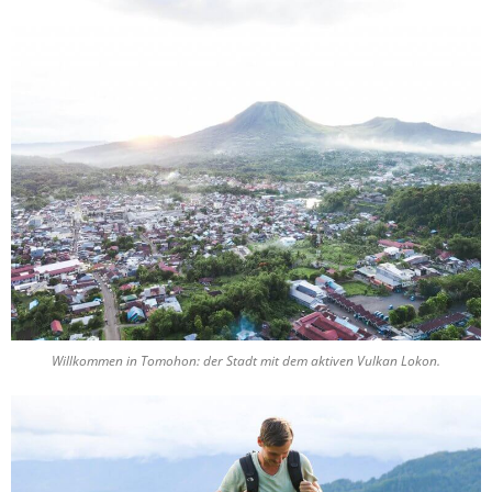
Willkommen in Tomohon: der Stadt mit dem aktiven Vulkan Lokon.