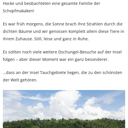
Hocke und beobachteten eine gesamte Familie der
Schopfmakaken!
Es war früh morgens, die Sonne brach ihre Strahlen durch die
dichten Bäume und wir genossen komplett allein diese Tiere in
ihrem Zuhause. Still, leise und ganz in Ruhe.
Es sollten noch viele weitere Dschungel-Besuche auf der Insel
folgen – aber dieser Moment war ein ganz besonderer.
…dass an der Insel Tauchgebiete liegen, die zu den schönsten
der Welt gehören.