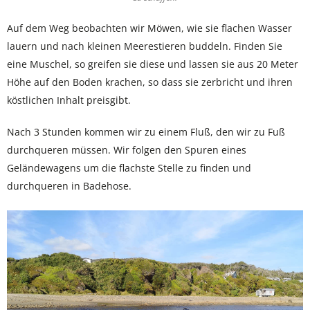
Auf dem Weg beobachten wir Möwen, wie sie flachen Wasser
lauern und nach kleinen Meerestieren buddeln. Finden Sie
eine Muschel, so greifen sie diese und lassen sie aus 20 Meter
Höhe auf den Boden krachen, so dass sie zerbricht und ihren
köstlichen Inhalt preisgibt.
Nach 3 Stunden kommen wir zu einem Fluß, den wir zu Fuß
durchqueren müssen. Wir folgen den Spuren eines
Geländewagens um die flachste Stelle zu finden und
durchqueren in Badehose.