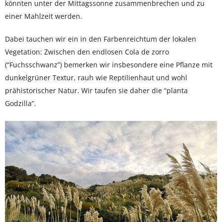
könnten unter der Mittagssonne zusammenbrechen und zu
einer Mahlzeit werden.
Dabei tauchen wir ein in den Farbenreichtum der lokalen
Vegetation: Zwischen den endlosen Cola de zorro
(“Fuchsschwanz”) bemerken wir insbesondere eine Pflanze mit
dunkelgrüner Textur, rauh wie Reptilienhaut und wohl
prähistorischer Natur. Wir taufen sie daher die “planta
Godzilla”.