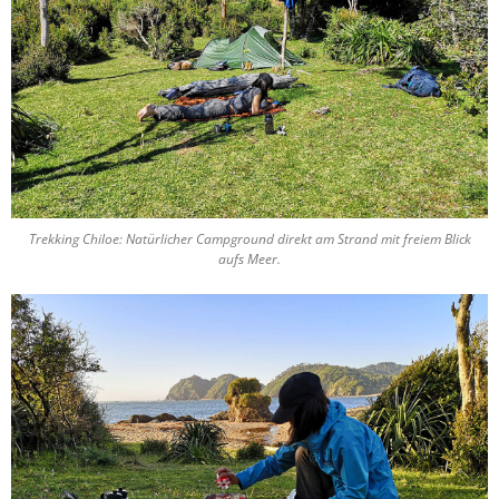
Trekking Chiloe: Natürlicher Campground direkt am Strand mit freiem Blick
aufs Meer.