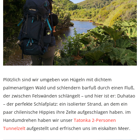
Plötzlich sind wir umgeben von Hügeln mit dichtem
palmenartigen Wald und schlendern barfuß durch einen Fluß,
der zwischen Felswänden schlängelt – und hier ist er: Duhatao
– der perfekte Schlafplatz: ein isolierter Strand, an dem ein
paar chilenische Hippies ihre Zelte aufgeschlagen haben. im
Handumdrehen haben wir unser
Tatonka 2-Personen
Tunnelzelt
aufgestellt und erfrischen uns im eiskalten Meer.