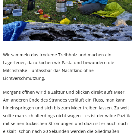
Wir sammeln das trockene Treibholz und machen ein
Lagerfeuer, dazu kochen wir Pasta und bewundern die
Milchstraße – unfassbar das Nachtkino ohne
Lichtverschmutzung.
Morgens öffnen wir die Zelttür und blicken direkt aufs Meer.
Am anderen Ende des Strandes verläuft ein Fluss, man kann
hineinspringen und sich bis zum Meer treiben lassen. Zu weit
sollte man sich allerdings nicht wagen – es ist der wilde Pazifik
mit seinen tückischen Strömungen und dazu ist er auch noch
eiskalt -schon nach 20 Sekunden werden die Gliedmaßen