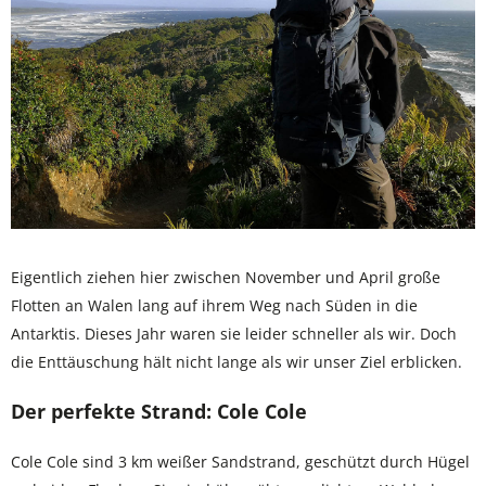
Eigentlich ziehen hier zwischen November und April große
Flotten an Walen lang auf ihrem Weg nach Süden in die
Antarktis. Dieses Jahr waren sie leider schneller als wir. Doch
die Enttäuschung hält nicht lange als wir unser Ziel erblicken.
Der perfekte Strand: Cole Cole
Cole Cole sind 3 km weißer Sandstrand, geschützt durch Hügel