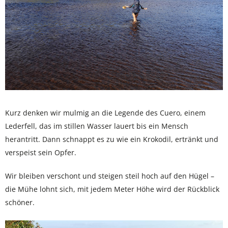
Kurz denken wir mulmig an die Legende des Cuero, einem
Lederfell, das im stillen Wasser lauert bis ein Mensch
herantritt. Dann schnappt es zu wie ein Krokodil, ertränkt und
verspeist sein Opfer.
Wir bleiben verschont und steigen steil hoch auf den Hügel –
die Mühe lohnt sich, mit jedem Meter Höhe wird der Rückblick
schöner.