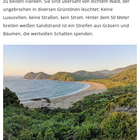
zu beiden Flanken. Sie sind übersäht von dichtem Wald, der
ungebrochen in diversen Grüntönen leuchtet: Keine
Luxusvillen, keine Straßen, kein Strom. Hinter dem 50 Meter
breiten weißen Sandstrand ist ein Streifen aus Gräsern und
Bäumen, die wertvollen Schatten spenden.